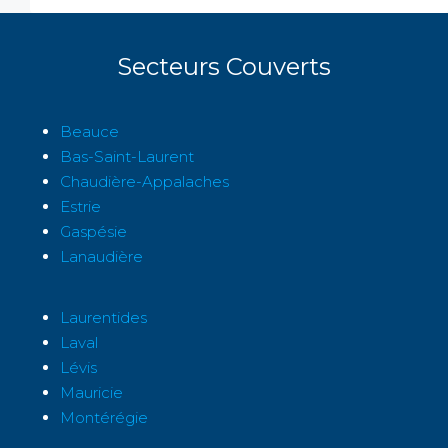
Secteurs Couverts
Beauce
Bas-Saint-Laurent
Chaudière-Appalaches
Estrie
Gaspésie
Lanaudière
Laurentides
Laval
Lévis
Mauricie
Montérégie