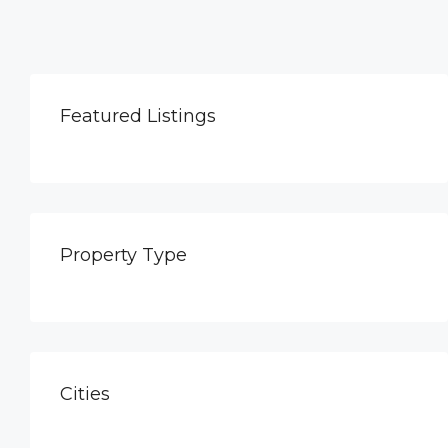
Featured Listings
Property Type
Cities