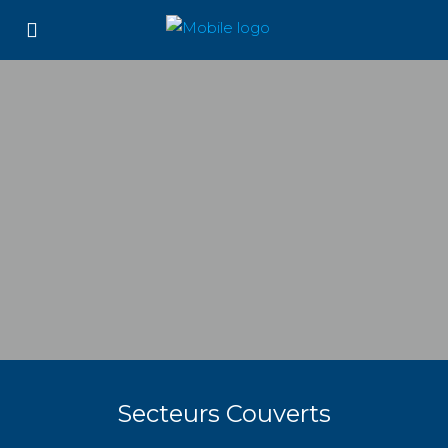
Secteurs Couverts